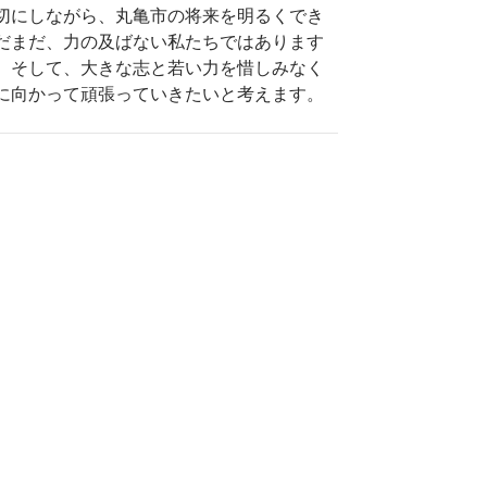
切にしながら、丸亀市の将来を明るくでき
だまだ、力の及ばない私たちではあります
。そして、大きな志と若い力を惜しみなく
に向かって頑張っていきたいと考えます。