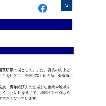
相互研鑽の場として、また、資質の向上と
とを目的に、全国470カ所の商工会議所に
発展、青年経済人の立場から企業や地域を
こうした活動を通じて、地域の活性化なら
す大きくなっています。