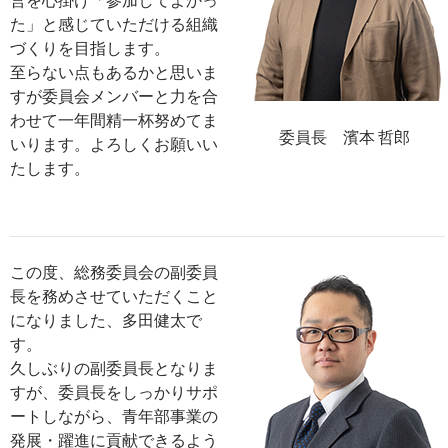
た」と感じていただける組織
づくりを目指します。
至らない点もあるかと思いま
すが委員会メンバーと力を合
わせて一年間精一杯努めてま
委員長 濱本 哲郎
いります。よろしくお願いい
たします。
この度、総務委員会の副委員
長を務めさせていただくこと
になりました、多田健太で
す。
久しぶりの副委員長となりま
すが、委員長をしっかりサポ
ートしながら、青年部事業の
発展・躍進に貢献できるよう