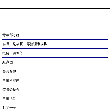
青年部とは
会長・副会長・専務理事挨拶
概要・綱領等
組織図
会員名簿
事業所案内
委員会紹介
事業活動
お問合せ