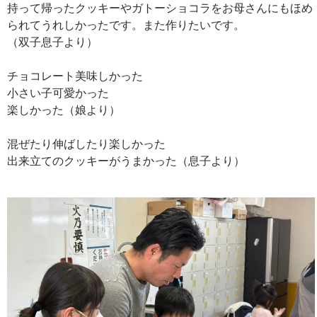
持って帰ったクッキーやガトーショコラをお母さんにもほめ
られてうれしかったです。また作りたいです。
（双子息子より）
チョコレート美味しかった
小さい子可愛かった
楽しかった（娘より）
混ぜたり伸ばしたり楽しかった
出来立てのクッキーがうまかった（息子より）