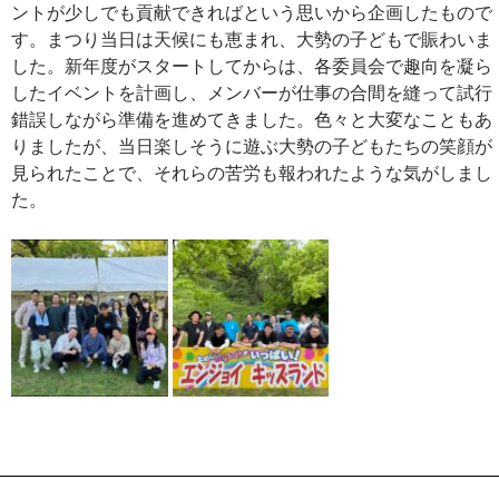
ントが少しでも貢献できればという思いから企画したもので
す。まつり当日は天候にも恵まれ、大勢の子どもで賑わいま
した。新年度がスタートしてからは、各委員会で趣向を凝ら
したイベントを計画し、メンバーが仕事の合間を縫って試行
錯誤しながら準備を進めてきました。色々と大変なこともあ
りましたが、当日楽しそうに遊ぶ大勢の子どもたちの笑顔が
見られたことで、それらの苦労も報われたような気がしまし
た。
Post